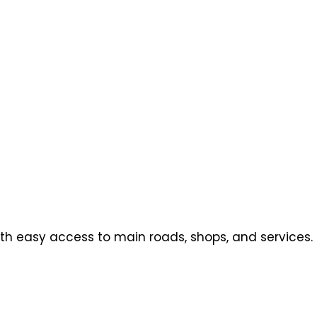
th easy access to main roads, shops, and services.