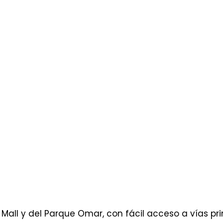
Mall y del Parque Omar, con fácil acceso a vías pri