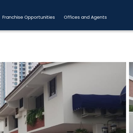
Franchise Opportunities
Offices and Agents