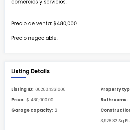
comercios y servicios.
Precio de venta: $480,000
Precio negociable.
Listing Details
Listing ID:
002604331006
Property typ
Price:
$ 480,000.00
Bathrooms:
Garage capacity:
2
Construction
3,928.82 Sq Ft.