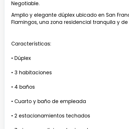
Negotiable.
Amplio y elegante dúplex ubicado en San Franci
Flamingos, una zona residencial tranquila y de
Características:
• Dúplex
• 3 habitaciones
• 4 baños
• Cuarto y baño de empleada
• 2 estacionamientos techados