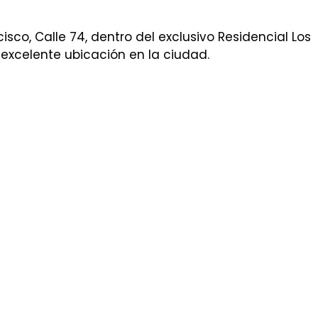
sco, Calle 74, dentro del exclusivo Residencial Los
 excelente ubicación en la ciudad.